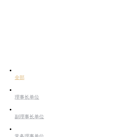
全部
理事长单位
副理事长单位
常务理事单位