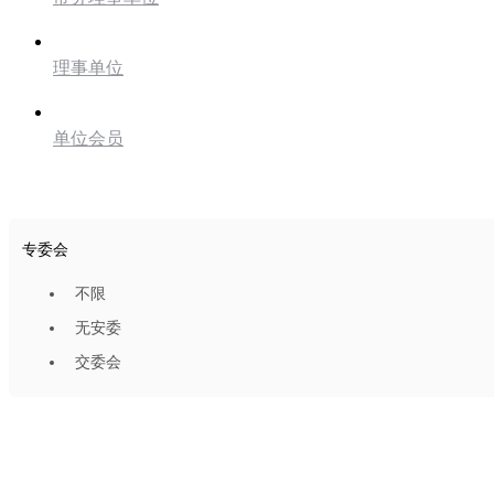
理事单位
单位会员
专委会
不限
无安委
交委会